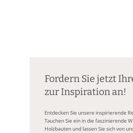
Fordern Sie jetzt Ih
zur Inspiration an!
Entdecken Sie unsere inspirierende R
Tauchen Sie ein in die faszinierende 
Holzbauten und lassen Sie sich von un