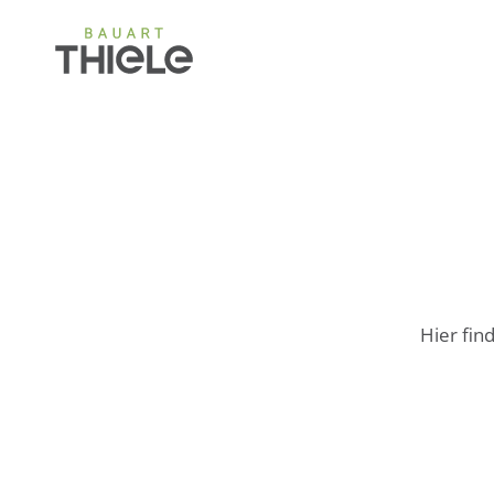
Hier fin