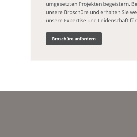
umgesetzten Projekten begeistern. Bes
unsere Broschüre und erhalten Sie wert
unsere Expertise und Leidenschaft fü
Broschüre anfordern