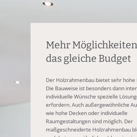
Mehr Möglichkeiten
das gleiche Budget
Der Holzrahmenbau bietet sehr hohe Fl
Die Bauweise ist besonders dann inte
individuelle Wünsche spezielle Lösun
erfordern. Auch außergewöhnliche A
wie hohe Decken oder individuelle
Raumgestaltungen sind möglich. Der
maßgeschneiderte Holzrahmenbau ble