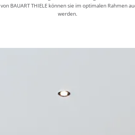
 von BAUART THIELE können sie im optimalen Rahmen auc
werden.