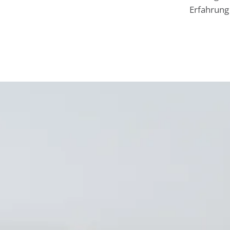
Erfahrung