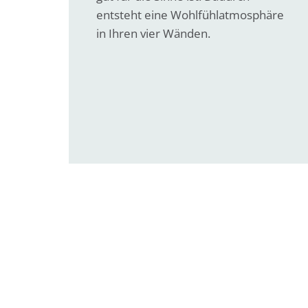
entsteht eine Wohlfühlatmosphäre
in Ihren vier Wänden.