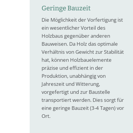
Geringe Bauzeit
Die Möglichkeit der Vorfertigung ist
ein wesentlicher Vorteil des
Holzbaus gegenüber anderen
Bauweisen. Da Holz das optimale
Verhältnis von Gewicht zur Stabilität
hat, können Holzbauelemente
präzise und effizient in der
Produktion, unabhängig von
Jahreszeit und Witterung,
vorgefertigt und zur Baustelle
transportiert werden. Dies sorgt für
eine geringe Bauzeit (3-4 Tagen) vor
Ort.