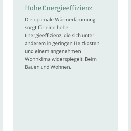
Hohe Energieeffizienz
Die optimale Wärmedämmung
sorgt für eine hohe
Energieeffizienz, die sich unter
anderem in geringen Heizkosten
und einem angenehmen
Wohnklima widerspiegelt. Beim
Bauen und Wohnen.