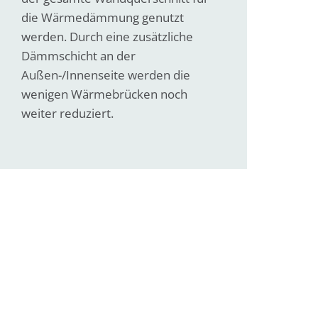
die Wärme­dämmung genutzt
werden. Durch eine zusätzliche
Dämmschicht an der
Außen-/Innenseite werden die
wenigen Wärmebrücken noch
weiter reduziert.