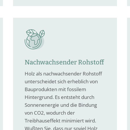
Nachwachsender Rohstoff
Holz als nachwachsender Rohstoff
unterscheidet sich erheblich von
Bauprodukten mit fossilem
Hintergrund. Es entsteht durch
Sonnenenergie und die Bindung
von CO2, wodurch der
Treibhauseffekt minimiert wird.
Wußten Sie, dass nur soviel Holz