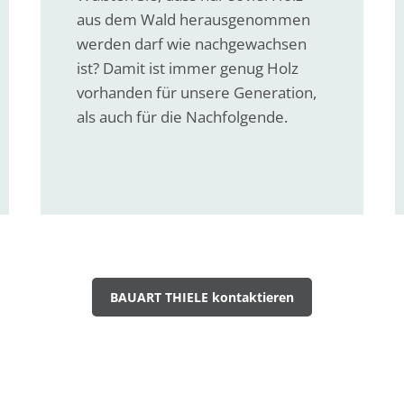
aus dem Wald herausgenommen
werden darf wie nachgewachsen
ist? Damit ist immer genug Holz
vorhanden für unsere Generation,
als auch für die Nachfolgende.
BAUART THIELE kontaktieren