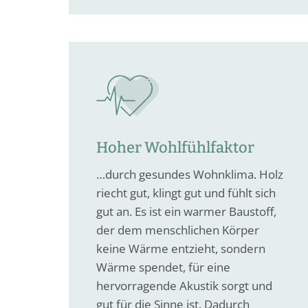
Hoher Wohlfühlfaktor
…durch gesundes Wohnklima. Holz
riecht gut, klingt gut und fühlt sich
gut an. Es ist ein warmer Baustoff,
der dem menschlichen Körper
keine Wärme entzieht, sondern
Wärme spendet, für eine
hervorragende Akustik sorgt und
gut für die Sinne ist. Dadurch