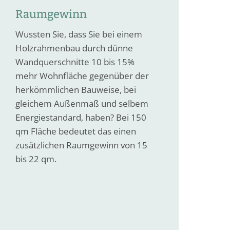
Raumgewinn
Wussten Sie, dass Sie bei einem
Holzrahmenbau durch dünne
Wandquerschnitte 10 bis 15%
mehr Wohnfläche gegenüber der
herkömmlichen Bauweise, bei
gleichem Außenmaß und selbem
Energiestandard, haben? Bei 150
qm Fläche bedeutet das einen
zusätzlichen Raumgewinn von 15
bis 22 qm.