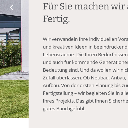
Für Sie machen wir 
Fertig.
Wir verwandeln Ihre individuellen Vor
und kreativen Ideen in beeindruckend
Lebensräume. Die Ihren Bedürfnissen
und auch für kommende Generatione
Bedeutung sind. Und da wollen wir ni
Zufall überlassen. Ob Neubau, Anbau
Aufbau. Von der ersten Planung bis zu
Fertigstellung – wir begleiten Sie in al
Ihres Projekts. Das gibt Ihnen Sicherhe
gutes Bauchgefühl.