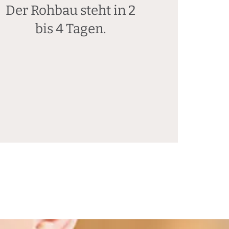
Der Rohbau steht in 2
bis 4 Tagen.