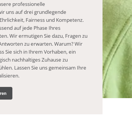
sere professionelle
ir uns auf drei grundlegende
 Ehrlichkeit, Fairness und Kompetenz.
assend auf jede Phase Ihres
en. Wir ermutigen Sie dazu, Fragen zu
e Antworten zu erwarten. Warum? Wir
ss Sie sich in Ihrem Vorhaben, ein
isch nachhaltiges Zuhause zu
fühlen. Lassen Sie uns gemeinsam Ihre
lisieren.
ren