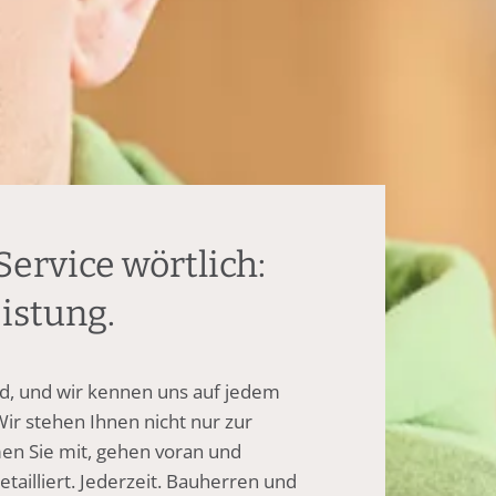
ervice wörtlich:
istung.
ld, und wir kennen uns auf jedem
ir stehen Ihnen nicht nur zur
en Sie mit, gehen voran und
etailliert. Jederzeit. Bauherren und