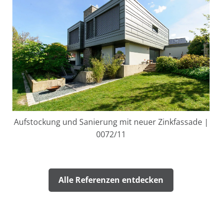
Aufstockung und Sanierung mit neuer Zinkfassade |
0072/11
Alle Referenzen entdecken