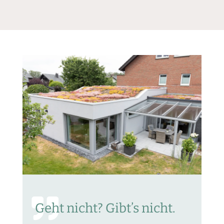

Geht nicht? Gibt’s nicht.