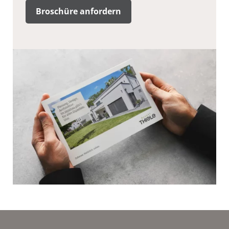
Broschüre anfordern