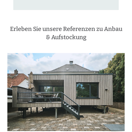
Erleben Sie unsere Referenzen zu Anbau
& Aufstockung