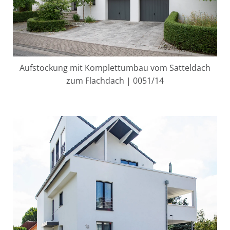
Aufstockung mit Komplettumbau vom Satteldach
zum Flachdach | 0051/14