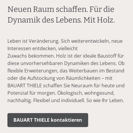
Neuen Raum schaffen. Für die
Dynamik des Lebens. Mit Holz.
Leben ist Veränderung. Sich weiterentwickeln, neue
Interessen entdecken, vielleicht
Zuwachs bekommen. Holz ist der ideale Baustoff für
diese unvorhersehbaren Dynamiken des Lebens. Ob
flexible Erweiterungen, das Weiterbauen im Bestand
oder die Aufstockung von Räumlichkeiten – mit
BAUART THIELE schaffen Sie Neuraum für heute und
Potenzial für morgen. Ökologisch, wohngesund,
nachhaltig. Flexibel und individuell. So wie Ihr Leben.
BAUART THIELE kontaktieren