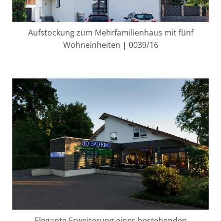
Aufstockung zum Mehrfamilienhaus mit fünf
Wohneinheiten | 0039/16
Elegante Erweiterung eines bestehenden