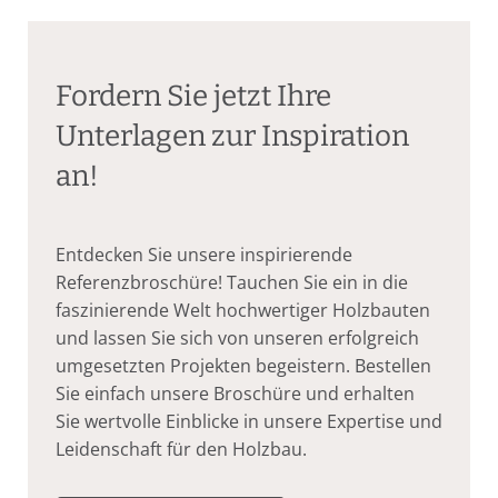
Fordern Sie jetzt Ihre
Unterlagen zur Inspiration
an!
Entdecken Sie unsere inspirierende
Referenzbroschüre! Tauchen Sie ein in die
faszinierende Welt hochwertiger Holzbauten
und lassen Sie sich von unseren erfolgreich
umgesetzten Projekten begeistern. Bestellen
Sie einfach unsere Broschüre und erhalten
Sie wertvolle Einblicke in unsere Expertise und
Leidenschaft für den Holzbau.