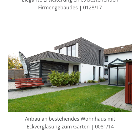
Firmengebäudes | 0128/17
Anbau an bestehendes Wohnhaus mit
Eckverglasung zum Garten | 0081/14