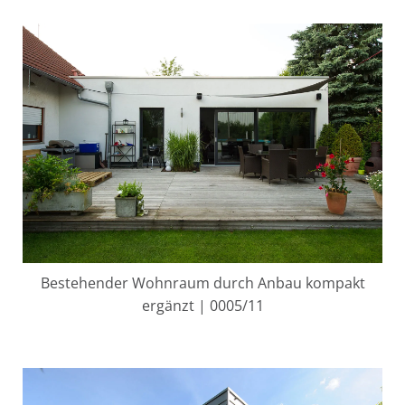
Bestehender Wohnraum durch Anbau kompakt
ergänzt | 0005/11