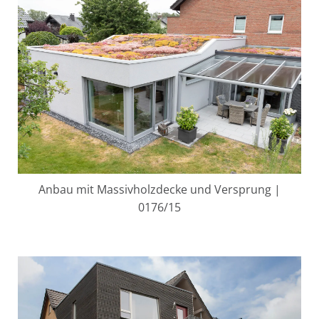
Anbau mit Massivholzdecke und Versprung |
0176/15