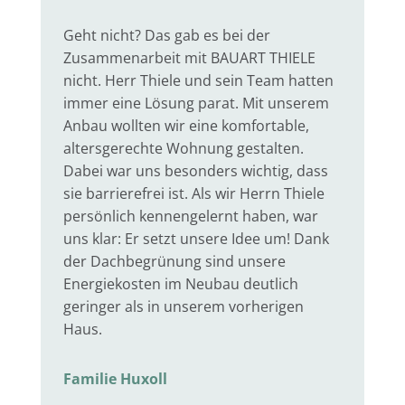
Geht nicht? Das gab es bei der
Zusammenarbeit mit BAUART THIELE
nicht. Herr Thiele und sein Team hatten
immer eine Lösung parat. Mit unserem
Anbau wollten wir eine komfortable,
altersgerechte Wohnung gestalten.
Dabei war uns besonders wichtig, dass
sie barrierefrei ist. Als wir Herrn Thiele
persönlich kennengelernt haben, war
uns klar: Er setzt unsere Idee um! Dank
der Dachbegrünung sind unsere
Energiekosten im Neubau deutlich
geringer als in unserem vorherigen
Haus.
Familie Huxoll