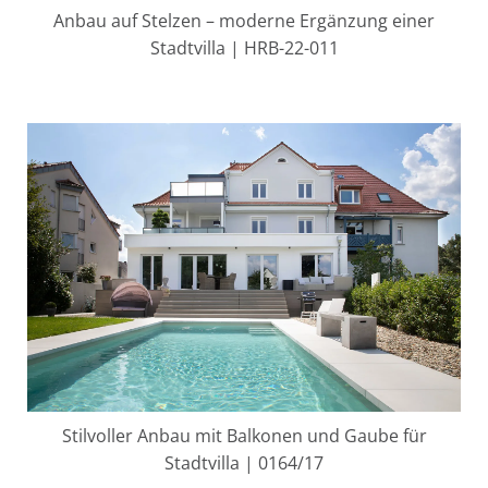
Anbau auf Stelzen – moderne Ergänzung einer
Stadtvilla | HRB-22-011
Stilvoller Anbau mit Balkonen und Gaube für
Stadtvilla | 0164/17