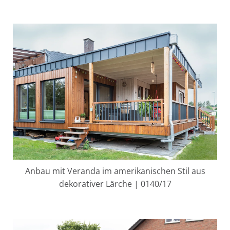
Anbau mit Veranda im amerikanischen Stil aus
dekorativer Lärche | 0140/17