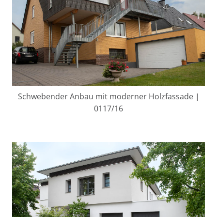
Schwebender Anbau mit moderner Holzfassade |
0117/16