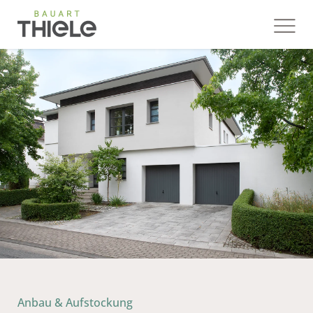
Anbau & Aufstockung